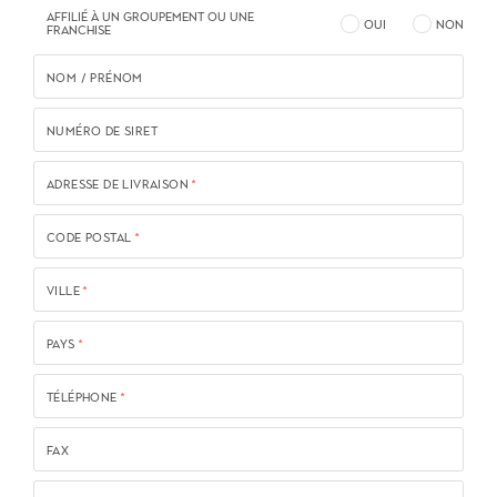
AFFILIÉ À UN GROUPEMENT OU UNE
OUI
NON
FRANCHISE
NOM / PRÉNOM
NUMÉRO DE SIRET
ADRESSE DE LIVRAISON
*
CODE POSTAL
*
VILLE
*
PAYS
*
TÉLÉPHONE
*
FAX