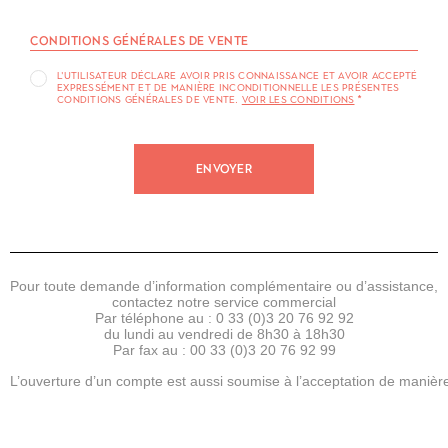
CONDITIONS GÉNÉRALES DE VENTE
L'UTILISATEUR DÉCLARE AVOIR PRIS CONNAISSANCE ET AVOIR ACCEPTÉ
EXPRESSÉMENT ET DE MANIÈRE INCONDITIONNELLE LES PRÉSENTES
CONDITIONS GÉNÉRALES DE VENTE.
VOIR LES CONDITIONS
*
Pour toute demande d’information complémentaire ou d’assistance,
contactez notre service commercial
Par téléphone au :
0 33 (0)3 20 76 92 92
du lundi au vendredi de 8h30 à 18h30
Par fax au :
00 33 (0)3 20 76 92 99
L’ouverture d’un compte est aussi soumise à l’acceptation de manière