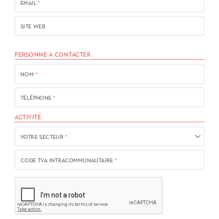
EMAIL
*
SITE WEB
PERSONNE À CONTACTER
NOM
*
TÉLÉPHONE
*
ACTIVITÉ
VOTRE SECTEUR
*
CODE TVA INTRACOMMUNAUTAIRE
*